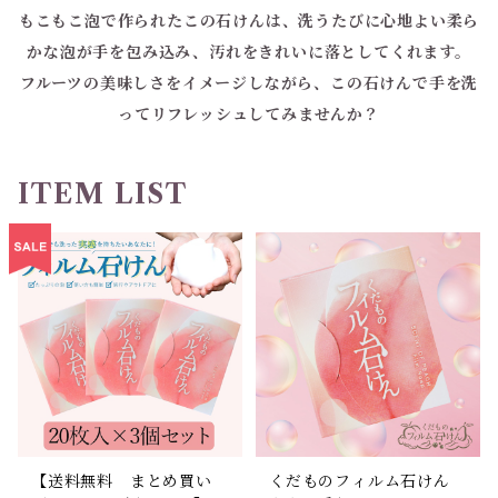
もこもこ泡で作られたこの石けんは、洗うたびに心地よい柔ら
かな泡が手を包み込み、汚れをきれいに落としてくれます。
フルーツの美味しさをイメージしながら、この石けんで手を洗
ってリフレッシュしてみませんか？
ITEM LIST
【送料無料 まとめ買い
くだものフィルム石けん