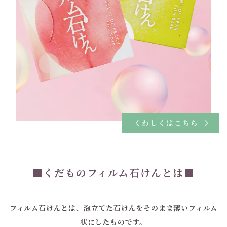
くわしくはこちら
■くだものフィルム石けんとは■
フィルム石けんとは、泡立てた石けんをそのまま薄いフィルム
状にしたものです。