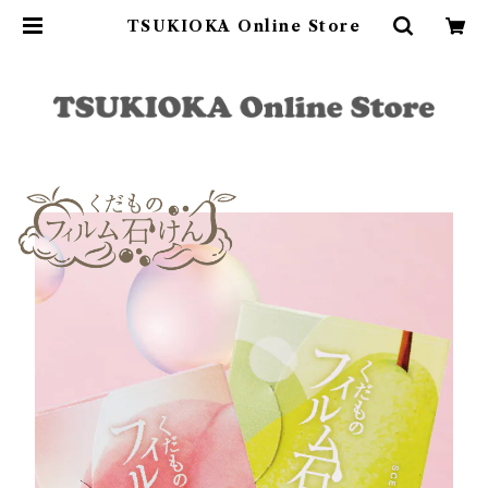
TSUKIOKA Online Store