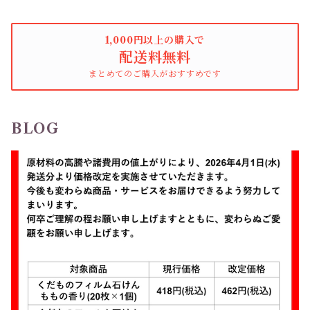
1,000円以上の購入で
配送料無料
まとめてのご購入がおすすめです
BLOG