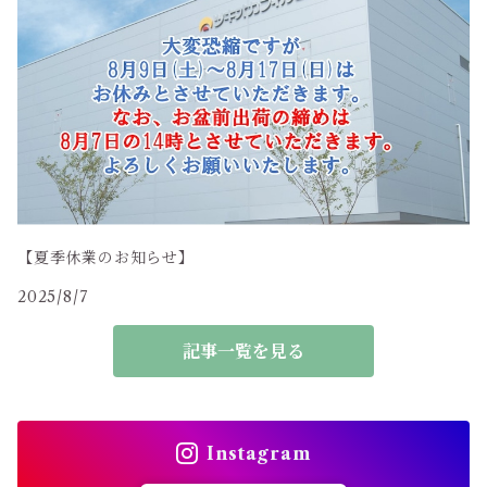
【夏季休業のお知らせ】
2025/8/7
記事一覧を見る
Instagram