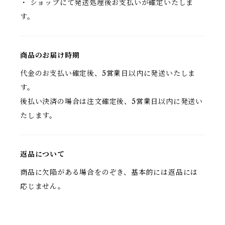
・ ショップにて発送処理後お支払いが確定いたしま
す。
商品のお届け時期
代金のお支払い確定後、5営業日以内に発送いたしま
す。
後払い決済の場合は注文確定後、5営業日以内に発送い
たします。
返品について
商品に欠陥がある場合をのぞき、基本的には返品には
応じません。