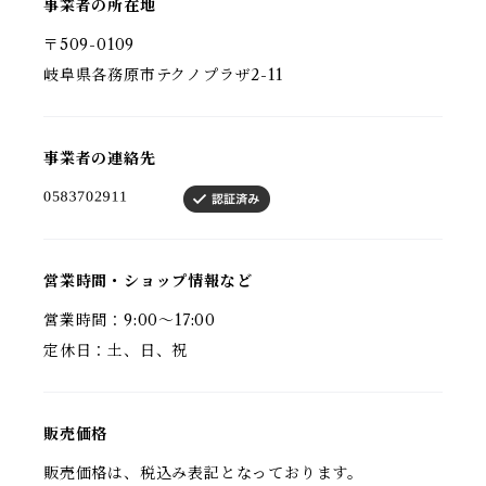
事業者の所在地
〒509-0109
岐阜県各務原市テクノプラザ2-11
事業者の連絡先
営業時間・ショップ情報など
営業時間：9:00～17:00
定休日：土、日、祝
販売価格
販売価格は、税込み表記となっております。