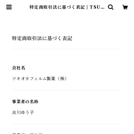
特定商取引法に基づく表記 | TSUK
IOKA Online Store
特定商取引法に基づく表記
会社名
ツキオカフィルム製薬（株）
事業者の名称
古川ゆう子