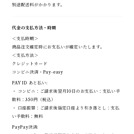
別途配送料がかかります。
代金の支払方法・時期
＜支払時期＞
商品注文確定時にお支払いが確定いたします。
＜支払方法＞
クレジットカード
コンビニ決済・Pay-easy
PAY ID あと払い:
・ コンビニ：ご請求後翌月10日のお支払い：支払い手
数料：350円（税込）
・ 口座振替：ご請求後指定口座より引き落とし：支払
い手数料：無料
PayPay決済: