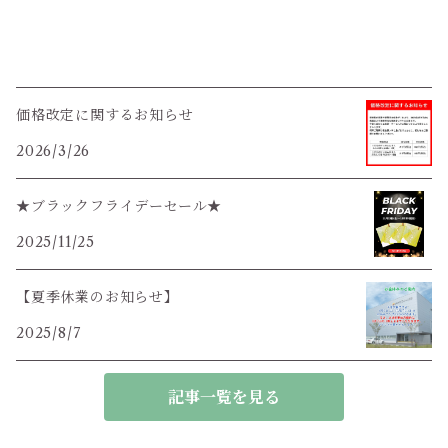
価格改定に関するお知らせ
2026/3/26
★ブラックフライデーセール★
2025/11/25
【夏季休業のお知らせ】
2025/8/7
記事一覧を見る