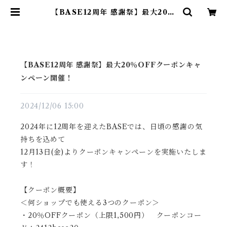
【BASE12周年 感謝祭】最大20％
OFFクーポンキャンペーン開催！ |
TSUKIOKA Online Store
【BASE12周年 感謝祭】最大20％OFFクーポンキャ
ンペーン開催！
2024/12/06 15:00
2024年に12周年を迎えたBASEでは、日頃の感謝の気
持ちを込めて
12月13日(金)よりクーポンキャンペーンを実施いたしま
す！
【クーポン概要】
＜何ショップでも使える3つのクーポン＞
・20％OFFクーポン（上限1,500円） クーポンコー