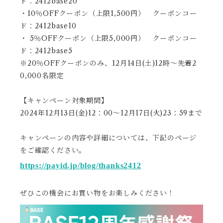
ド：2412base20
・10％OFFクーポン（上限1,500円） クーポンコー
ド：2412base10
・ 5％OFFクーポン（上限5,000円） クーポンコー
ド：2412base5
※20％OFFクーポンのみ、12月14日(土)12時～先着2
0,000名限定
【キャンペーン対象期間】
2024年12月13日(金)12：00～12月17日(火)23：59まで
キャンペーンの内容や詳細については、下記のページ
をご確認ください。
https://payid.jp/blog/thanks2412
ぜひこの機会にお買い物をお楽しみください！